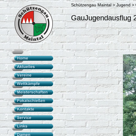
Schützengau Maintal > Jugend >
GauJugendausflug 