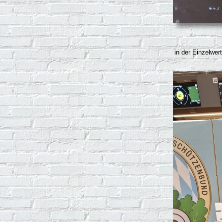
in der Einzelwer