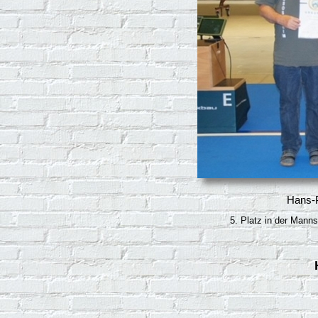
Hans-P
5. Platz in der Manns