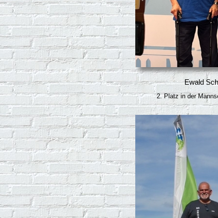
Ewald Sch
2. Platz in der Mann