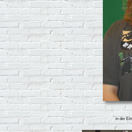
in der Ein