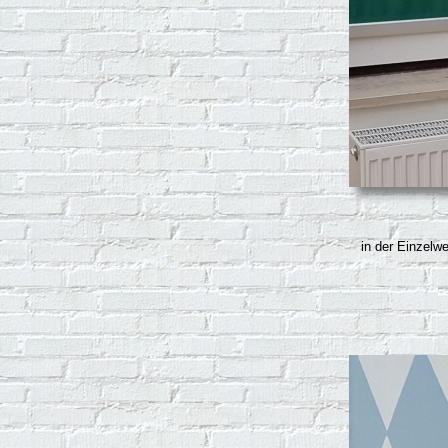
in der Einzelwe