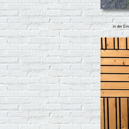
in der Ein