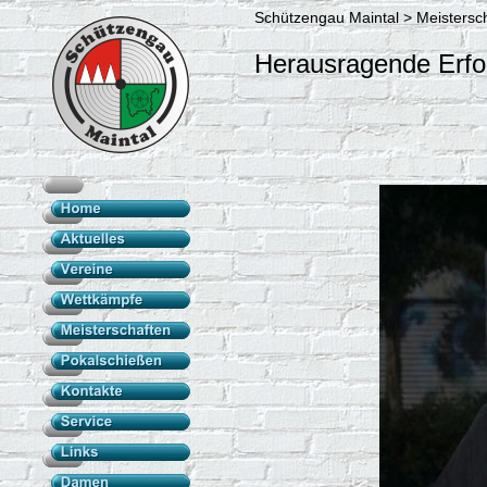
Schützengau Maintal > Meistersc
Herausragende Erfo