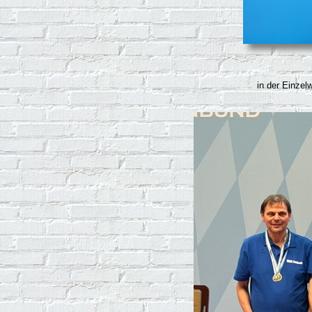
in der Einzel