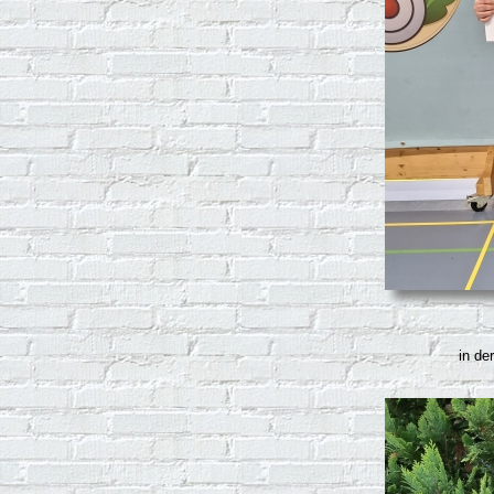
in de