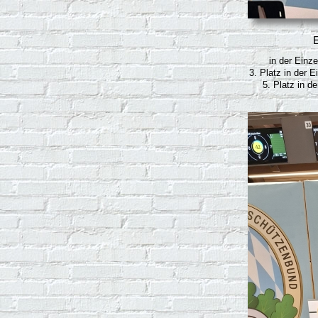
E
in der Einz
3. Platz in der
5. Platz in d