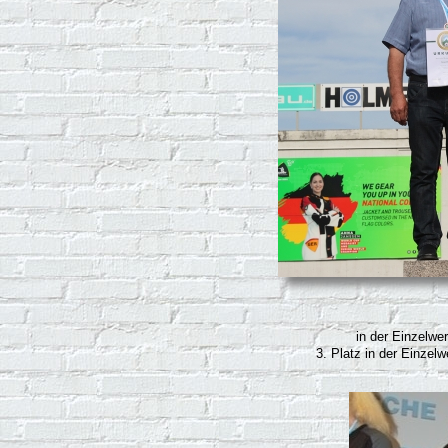
in der Einzelwer
3. Platz in der Einzel