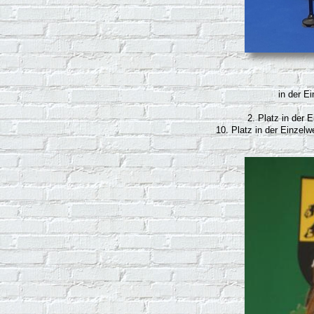
in der E
2. Platz in der
10. Platz in der Einzel