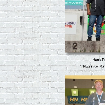
Hans-Pe
4. Platz in der Ma