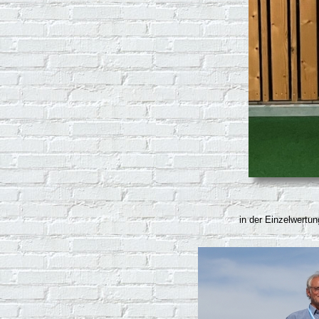
in der Einzelwertu